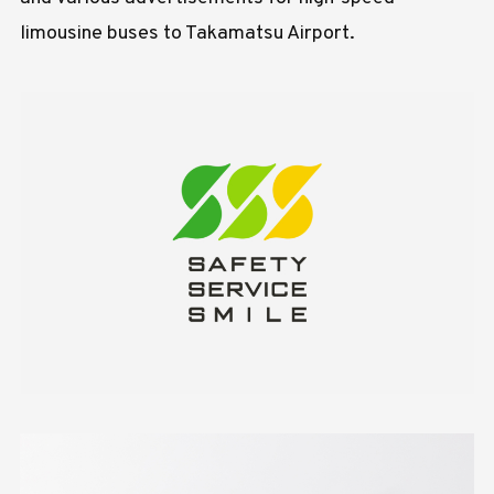
limousine buses to Takamatsu Airport.